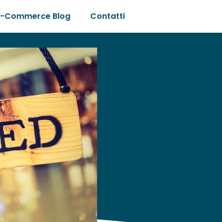
E-Commerce Blog
Contatti