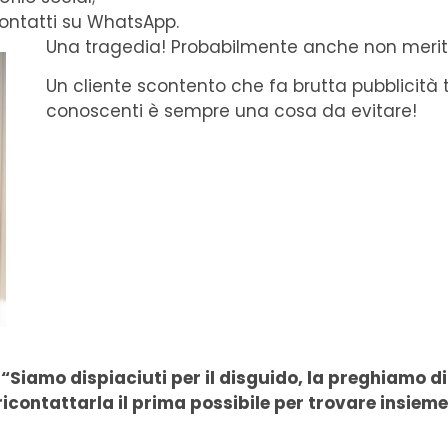
contatti su WhatsApp.
Una tragedia! Probabilmente anche non merit
Un cliente scontento che fa brutta pubblicità t
conoscenti è sempre una cosa da evitare!
Siamo dispiaciuti per il disguido, la preghiamo di 
icontattarla il prima possibile per trovare insiem