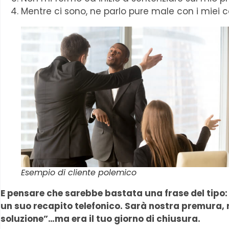
Mentre ci sono, ne parlo pure male con i miei 
Esempio di cliente polemico
E pensare che sarebbe bastata una frase del tipo: “
un suo recapito telefonico. Sarà nostra premura, r
soluzione”…ma era il tuo giorno di chiusura.