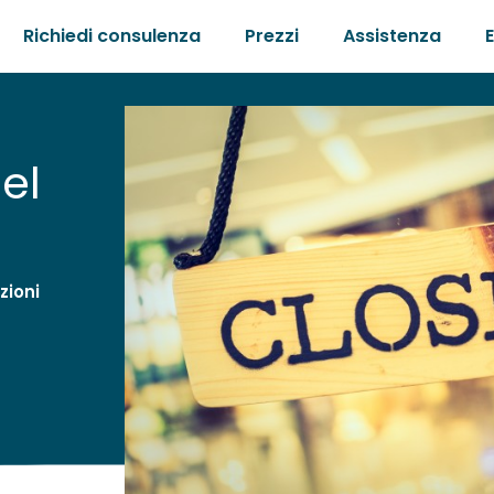
Richiedi consulenza
Prezzi
Assistenza
nel
zioni