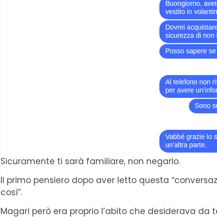
Sicuramente ti sarà familiare, non negarlo.
Il primo pensiero dopo aver letto questa “conversaz
così”.
Magari però era proprio l’abito che desiderava da 