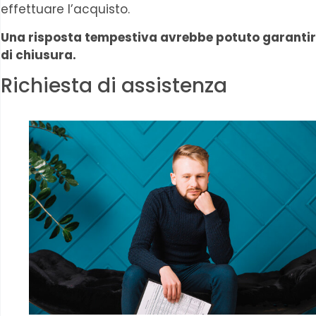
effettuare l’acquisto.
Una risposta tempestiva avrebbe potuto garantirti 
di chiusura.
Richiesta di assistenza