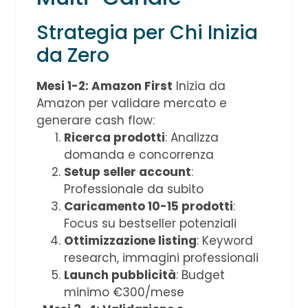
Strategia per Chi Inizia
da Zero
Mesi 1-2: Amazon First
Inizia da
Amazon per validare mercato e
generare cash flow:
Ricerca prodotti
: Analizza
domanda e concorrenza
Setup seller account
:
Professionale da subito
Caricamento 10-15 prodotti
:
Focus su bestseller potenziali
Ottimizzazione listing
: Keyword
research, immagini professionali
Launch pubblicità
: Budget
minimo €300/mese