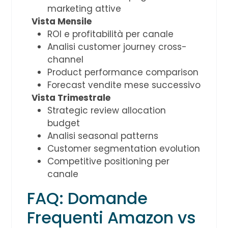
marketing attive
Vista Mensile
ROI e profitabilità per canale
Analisi customer journey cross-
channel
Product performance comparison
Forecast vendite mese successivo
Vista Trimestrale
Strategic review allocation
budget
Analisi seasonal patterns
Customer segmentation evolution
Competitive positioning per
canale
FAQ: Domande
Frequenti Amazon vs