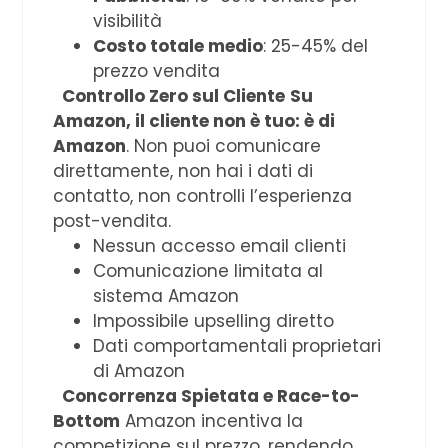
visibilità
Costo totale medio
: 25-45% del
prezzo vendita
Controllo Zero sul Cliente
Su
Amazon, il cliente non è tuo: è di
Amazon
. Non puoi comunicare
direttamente, non hai i dati di
contatto, non controlli l’esperienza
post-vendita.
Nessun accesso email clienti
Comunicazione limitata al
sistema Amazon
Impossibile upselling diretto
Dati comportamentali proprietari
di Amazon
Concorrenza Spietata e Race-to-
Bottom
Amazon incentiva la
competizione sul prezzo, rendendo