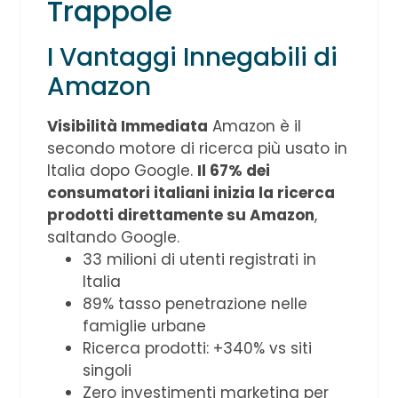
Trappole
I Vantaggi Innegabili di
Amazon
Visibilità Immediata
Amazon è il
secondo motore di ricerca più usato in
Italia dopo Google.
Il 67% dei
consumatori italiani inizia la ricerca
prodotti direttamente su Amazon
,
saltando Google.
33 milioni di utenti registrati in
Italia
89% tasso penetrazione nelle
famiglie urbane
Ricerca prodotti: +340% vs siti
singoli
Zero investimenti marketing per