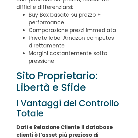
difficile differenziarsi:
Buy Box basata su prezzo +
performance
Comparazione prezzi immediata
Private label Amazon competes
direttamente
Margini costantemente sotto
pressione
Sito Proprietario:
Libertà e Sfide
I Vantaggi del Controllo
Totale
Dati e Relazione Cliente
Il database
clienti è l’asset più prezioso di