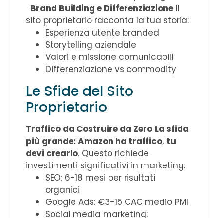
Brand Building e Differenziazione
Il
sito proprietario racconta la tua storia:
Esperienza utente branded
Storytelling aziendale
Valori e missione comunicabili
Differenziazione vs commodity
Le Sfide del Sito
Proprietario
Traffico da Costruire da Zero
La sfida
più grande: Amazon ha traffico, tu
devi crearlo
. Questo richiede
investimenti significativi in marketing:
SEO: 6-18 mesi per risultati
organici
Google Ads: €3-15 CAC medio PMI
Social media marketing: