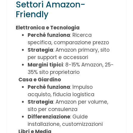
Settori Amazon-
Friendly
Elettronica e Tecnologia
Perché funziona
: Ricerca
specifica, comparazione prezzo
Strategia
: Amazon primary, sito
per support e accessori
Margini tipici
: 8-15% Amazon, 25-
35% sito proprietario
Casa e Giardino
Perché funziona
: Impulso
acquisto, fiducia logistica
Strategia
: Amazon per volume,
sito per consulenza
Differenziazione
: Guide
installazione, customizzazioni
Libri e Media