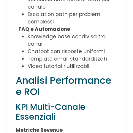
canale
Escalation path per problemi
complessi
FAQ e Automazione
Knowledge base condivisa tra
canali
Chatbot con risposte uniformi
Template email standardizzati
Video tutorial riutilizzabili
Analisi Performance
e ROI
KPI Multi-Canale
Essenziali
Metriche Revenue