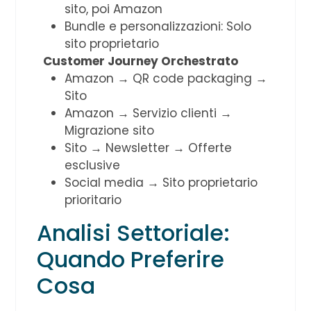
sito, poi Amazon
Bundle e personalizzazioni: Solo
sito proprietario
Customer Journey Orchestrato
Amazon → QR code packaging →
Sito
Amazon → Servizio clienti →
Migrazione sito
Sito → Newsletter → Offerte
esclusive
Social media → Sito proprietario
prioritario
Analisi Settoriale:
Quando Preferire
Cosa