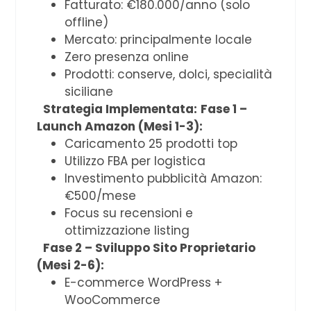
Fatturato: €180.000/anno (solo
offline)
Mercato: principalmente locale
Zero presenza online
Prodotti: conserve, dolci, specialità
siciliane
Strategia Implementata:
Fase 1 –
Launch Amazon (Mesi 1-3):
Caricamento 25 prodotti top
Utilizzo FBA per logistica
Investimento pubblicità Amazon:
€500/mese
Focus su recensioni e
ottimizzazione listing
Fase 2 – Sviluppo Sito Proprietario
(Mesi 2-6):
E-commerce WordPress +
WooCommerce