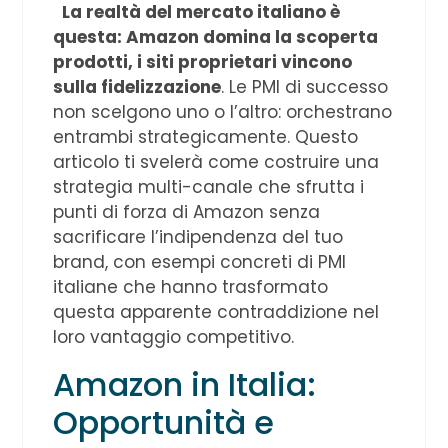
La realtà del mercato italiano è
questa: Amazon domina la scoperta
prodotti, i siti proprietari vincono
sulla fidelizzazione
. Le PMI di successo
non scelgono uno o l’altro: orchestrano
entrambi strategicamente. Questo
articolo ti svelerà come costruire una
strategia multi-canale che sfrutta i
punti di forza di Amazon senza
sacrificare l’indipendenza del tuo
brand, con esempi concreti di PMI
italiane che hanno trasformato
questa apparente contraddizione nel
loro vantaggio competitivo.
Amazon in Italia:
Opportunità e