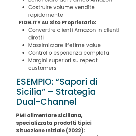
Costruire volume vendite
rapidamente
FIDELITY su Sito Proprietario:
Convertire clienti Amazon in clienti
diretti
Massimizzare lifetime value
Controllo esperienza completa
Margini superiori su repeat
customers
ESEMPIO: “Sapori di
Sicilia” – Strategia
Dual-Channel
PMI alimentare siciliana,
specializzata prodotti tipici
Situazione Iniziale (2022):