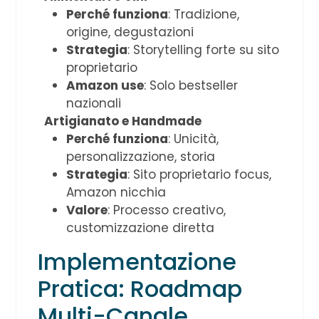
Perché funziona
: Tradizione,
origine, degustazioni
Strategia
: Storytelling forte su sito
proprietario
Amazon use
: Solo bestseller
nazionali
Artigianato e Handmade
Perché funziona
: Unicità,
personalizzazione, storia
Strategia
: Sito proprietario focus,
Amazon nicchia
Valore
: Processo creativo,
customizzazione diretta
Implementazione
Pratica: Roadmap
Multi-Canale