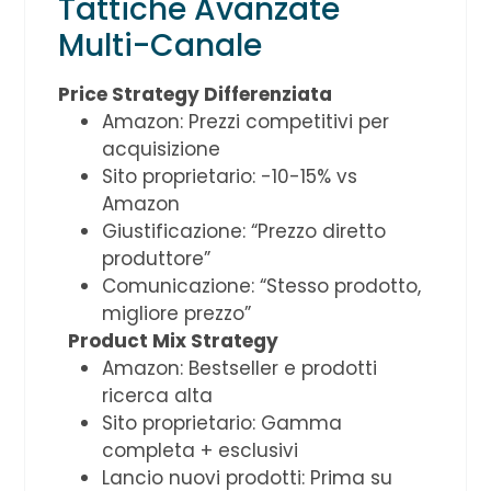
Tattiche Avanzate
Multi-Canale
Price Strategy Differenziata
Amazon: Prezzi competitivi per
acquisizione
Sito proprietario: -10-15% vs
Amazon
Giustificazione: “Prezzo diretto
produttore”
Comunicazione: “Stesso prodotto,
migliore prezzo”
Product Mix Strategy
Amazon: Bestseller e prodotti
ricerca alta
Sito proprietario: Gamma
completa + esclusivi
Lancio nuovi prodotti: Prima su