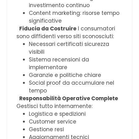
investimento continuo
Content marketing: risorse tempo
significative
Fiducia da Costruire
I consumatori
sono diffidenti verso siti sconosciuti:
Necessari certificati sicurezza
visibili
Sistema recensioni da
implementare
Garanzie e politiche chiare
Social proof da accumulare nel
tempo
Responsabilità Operative Complete
Gestisci tutto internamente:
Logistica e spedizioni
Customer service
Gestione resi
Aggiornamenti tecnici