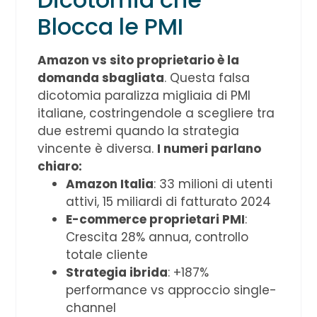
Blocca le PMI
Amazon vs sito proprietario è la
domanda sbagliata
. Questa falsa
dicotomia paralizza migliaia di PMI
italiane, costringendole a scegliere tra
due estremi quando la strategia
vincente è diversa.
I numeri parlano
chiaro:
Amazon Italia
: 33 milioni di utenti
attivi, 15 miliardi di fatturato 2024
E-commerce proprietari PMI
:
Crescita 28% annua, controllo
totale cliente
Strategia ibrida
: +187%
performance vs approccio single-
channel