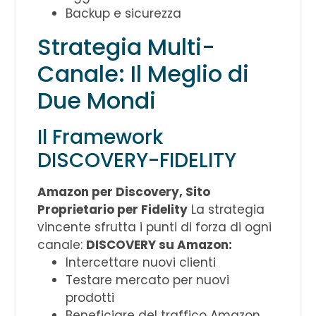
Backup e sicurezza
Strategia Multi-
Canale: Il Meglio di
Due Mondi
Il Framework
DISCOVERY-FIDELITY
Amazon per Discovery, Sito
Proprietario per Fidelity
La strategia
vincente sfrutta i punti di forza di ogni
canale:
DISCOVERY su Amazon:
Intercettare nuovi clienti
Testare mercato per nuovi
prodotti
Beneficiare del traffico Amazon