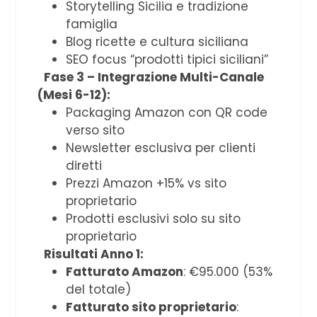
Storytelling Sicilia e tradizione
famiglia
Blog ricette e cultura siciliana
SEO focus “prodotti tipici siciliani”
Fase 3 – Integrazione Multi-Canale
(Mesi 6-12):
Packaging Amazon con QR code
verso sito
Newsletter esclusiva per clienti
diretti
Prezzi Amazon +15% vs sito
proprietario
Prodotti esclusivi solo su sito
proprietario
Risultati Anno 1:
Fatturato Amazon
: €95.000 (53%
del totale)
Fatturato sito proprietario
: