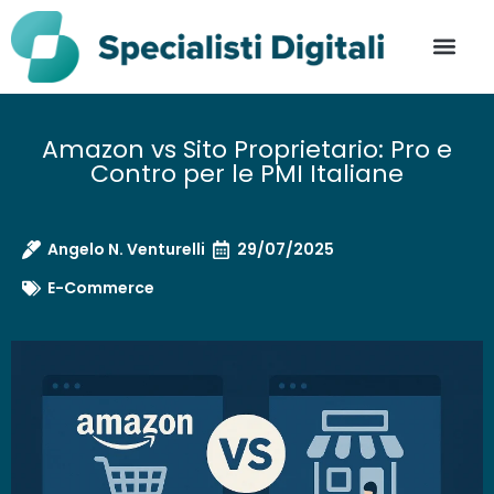
Amazon vs Sito Proprietario: Pro e
Contro per le PMI Italiane
Angelo N. Venturelli
29/07/2025
E-Commerce