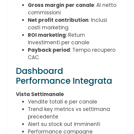
Gross margin per canale
: Al netto
commissioni
Net profit contribution
: Inclusi
costi marketing
ROI marketing
: Return
investimenti per canale
Payback period
: Tempo recupero
CAC
Dashboard
Performance Integrata
Vista Settimanale
Vendite totali e per canale
Trend key metrics vs settimana
precedente
Alert su stock out imminenti
Performance campagne