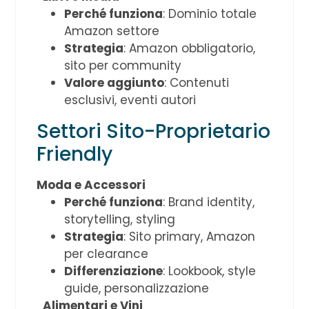
Perché funziona
: Dominio totale
Amazon settore
Strategia
: Amazon obbligatorio,
sito per community
Valore aggiunto
: Contenuti
esclusivi, eventi autori
Settori Sito-Proprietario
Friendly
Moda e Accessori
Perché funziona
: Brand identity,
storytelling, styling
Strategia
: Sito primary, Amazon
per clearance
Differenziazione
: Lookbook, style
guide, personalizzazione
Alimentari e Vini