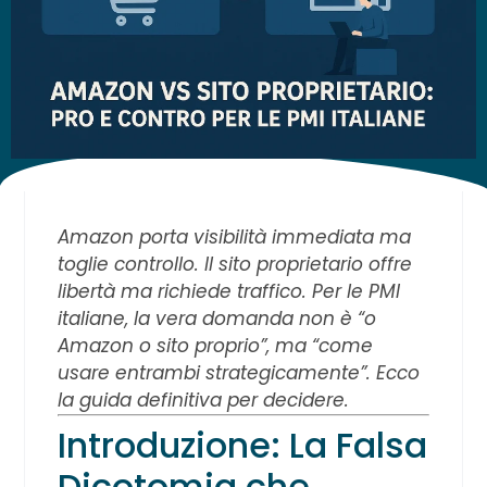
Amazon porta visibilità immediata ma
toglie controllo. Il sito proprietario offre
libertà ma richiede traffico. Per le PMI
italiane, la vera domanda non è “o
Amazon o sito proprio”, ma “come
usare entrambi strategicamente”. Ecco
la guida definitiva per decidere.
Introduzione: La Falsa
Dicotomia che