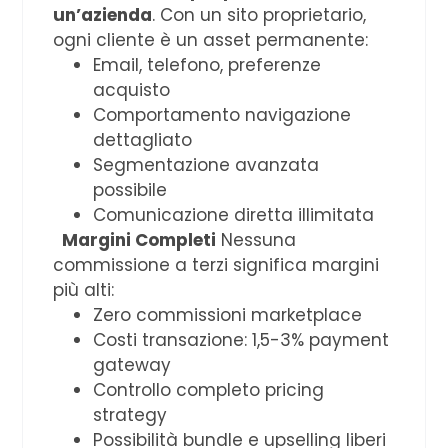
un’azienda
. Con un sito proprietario,
ogni cliente è un asset permanente:
Email, telefono, preferenze
acquisto
Comportamento navigazione
dettagliato
Segmentazione avanzata
possibile
Comunicazione diretta illimitata
Margini Completi
Nessuna
commissione a terzi significa margini
più alti:
Zero commissioni marketplace
Costi transazione: 1,5-3% payment
gateway
Controllo completo pricing
strategy
Possibilità bundle e upselling liberi