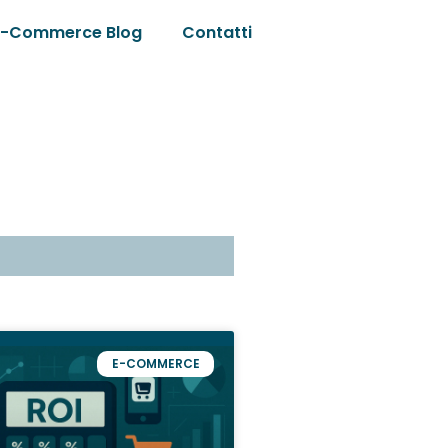
E-Commerce Blog
Contatti
E-COMMERCE