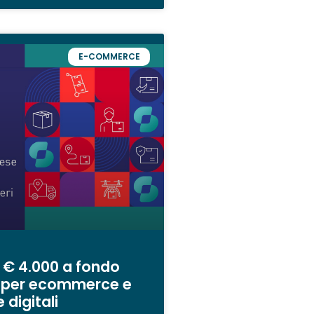
E-COMMERCE
 € 4.000 a fondo
 per ecommerce e
 digitali