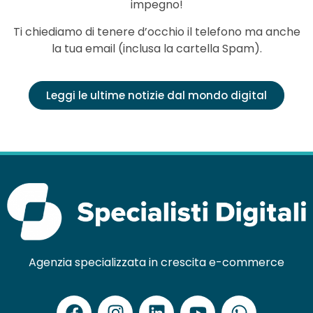
impegno!
Ti chiediamo di tenere d’occhio il telefono ma anche
la tua email (inclusa la cartella Spam).
Leggi le ultime notizie dal mondo digital
Agenzia specializzata in crescita e-commerce