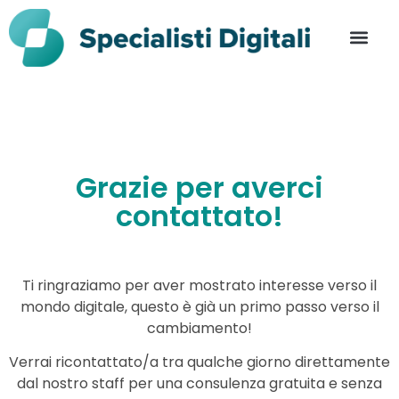
Grazie per averci
contattato!
Ti ringraziamo per aver mostrato interesse verso il
mondo digitale, questo è già un primo passo verso il
cambiamento!
Verrai ricontattato/a tra qualche giorno direttamente
dal nostro staff per una consulenza gratuita e senza