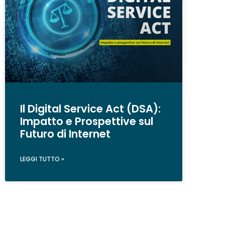
Il Digital Service Act (DSA):
Impatto e Prospettive sul
Futuro di Internet
LEGGI TUTTO »