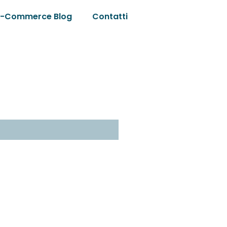
E-Commerce Blog
Contatti