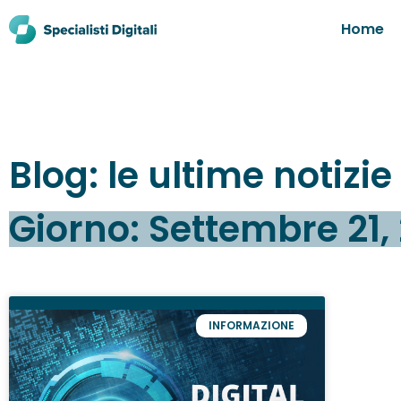
Home
Blog: le ultime notizi
Giorno: Settembre 21,
INFORMAZIONE