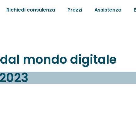
Richiedi consulenza
Prezzi
Assistenza
e dal mondo digitale
 2023