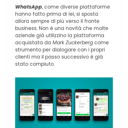
WhatsApp
, come diverse piattaforme
hanno fatto prima di lei, si sposta
allora sempre di più verso il fronte
business. Non è una novità che molte
aziende già utilizzino la piattaforma
acquistata da
Mark Zuckerberg
come
strumento per dialogare con i propri
clienti ma il passo successivo è già
stato compiuto.