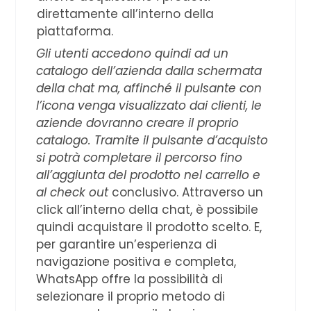
direttamente all’interno della
piattaforma.
Gli utenti accedono quindi ad un
catalogo dell’azienda dalla schermata
della chat ma, affinché il pulsante con
l’icona venga visualizzato dai clienti, le
aziende dovranno creare il proprio
catalogo. Tramite il pulsante d’acquisto
si potrà completare il percorso fino
all’aggiunta del prodotto nel carrello e
al check out
conclusivo. Attraverso un
click all’interno della chat, è possibile
quindi acquistare il prodotto scelto. E,
per garantire un’esperienza di
navigazione positiva e completa,
WhatsApp offre la possibilità di
selezionare il proprio metodo di