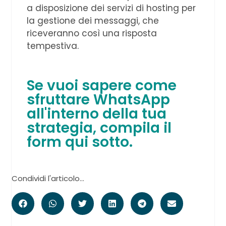
a disposizione dei servizi di hosting per
la gestione dei messaggi, che
riceveranno così una risposta
tempestiva.
Se vuoi sapere come
sfruttare WhatsApp
all'interno della tua
strategia, compila il
form qui sotto.
Condividi l'articolo...