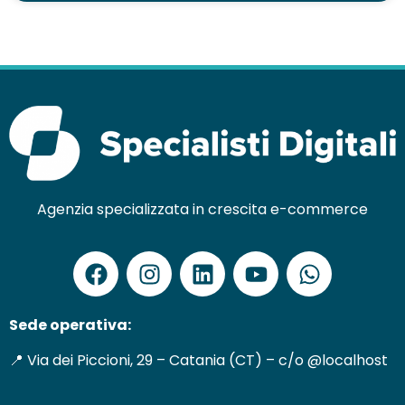
Agenzia specializzata in crescita e-commerce
Sede operativa:
📍 Via dei Piccioni, 29 – Catania (CT) – c/o @localhost