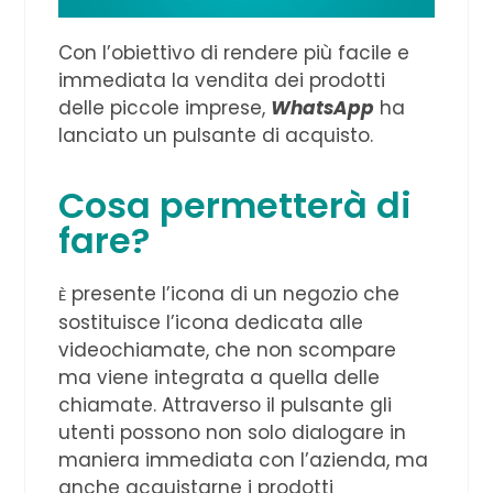
Con l’obiettivo di rendere più facile e
immediata la vendita dei prodotti
delle piccole imprese,
WhatsApp
ha
lanciato un pulsante di acquisto.
Cosa permetterà di
fare?
presente l’icona di un negozio che
È
sostituisce l’icona dedicata alle
videochiamate, che non scompare
ma viene integrata a quella delle
chiamate. Attraverso il pulsante gli
utenti possono non solo dialogare in
maniera immediata con l’azienda, ma
anche acquistarne i prodotti