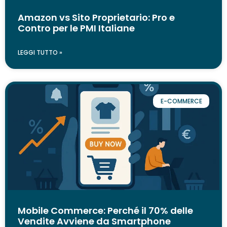
Amazon vs Sito Proprietario: Pro e
Contro per le PMI Italiane
LEGGI TUTTO »
E-COMMERCE
Mobile Commerce: Perché il 70% delle
Vendite Avviene da Smartphone