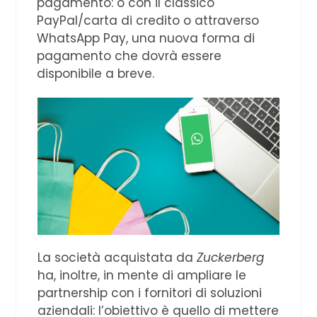
pagamento: o con il classico
PayPal/carta di credito o attraverso
WhatsApp Pay, una nuova forma di
pagamento che dovrà essere
disponibile a breve.
La società acquistata da
Zuckerberg
ha, inoltre, in mente di ampliare le
partnership con i fornitori di soluzioni
aziendali: l’obiettivo è quello di mettere