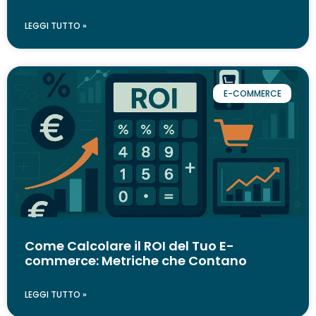
LEGGI TUTTO »
E-COMMERCE
Come Calcolare il ROI del Tuo E-
commerce: Metriche che Contano
LEGGI TUTTO »