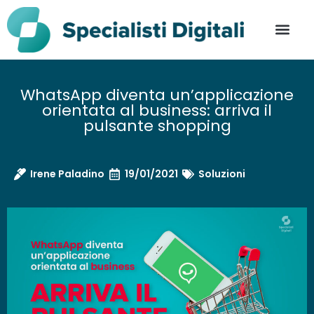
WhatsApp diventa un’applicazione
orientata al business: arriva il
pulsante shopping
Irene Paladino
19/01/2021
Soluzioni