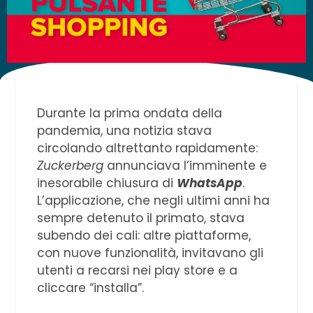
Durante la prima ondata della
pandemia, una notizia stava
circolando altrettanto rapidamente:
Zuckerberg
annunciava l’imminente e
inesorabile chiusura di
WhatsApp
.
L’applicazione, che negli ultimi anni ha
sempre detenuto il primato, stava
subendo dei cali: altre piattaforme,
con nuove funzionalità, invitavano gli
utenti a recarsi nei play store e a
cliccare “installa”.