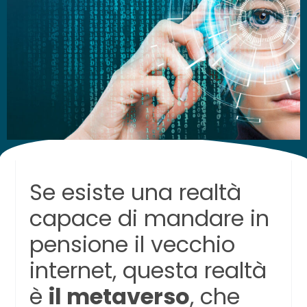
Se esiste una realtà
capace di mandare in
pensione il vecchio
internet, questa realtà
è
il metaverso
, che