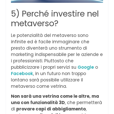
5) Perché investire nel
metaverso?
Le potenzialità del metaverso sono
infinite ed è facile immaginare che
presto diventerà uno strumento di
marketing indispensabile per le aziende e
i professionisti. Piuttosto che
pubblicizzare i propri servizi su
Google
o
Facebook
, in un futuro non troppo
lontano sarà possibile utilizzare il
metaverso come vetrina.
Non sarà una vetrina come le altre, ma
una con funzionalità 3D
, che permetterà
di
provare capi di abbigliamento
,