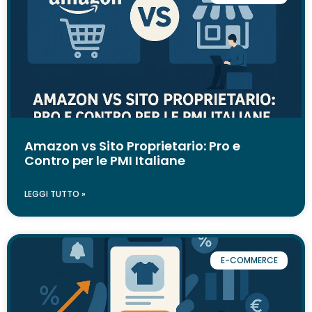
Amazon vs Sito Proprietario: Pro e
Contro per le PMI Italiane
LEGGI TUTTO »
E-COMMERCE