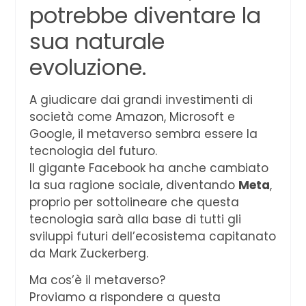
potrebbe diventare la
sua naturale
evoluzione.
A giudicare dai grandi investimenti di
società come Amazon, Microsoft e
Google, il metaverso sembra essere la
tecnologia del futuro.
Il gigante Facebook ha anche cambiato
la sua ragione sociale, diventando
Meta
,
proprio per sottolineare che questa
tecnologia sarà alla base di tutti gli
sviluppi futuri dell’ecosistema capitanato
da Mark Zuckerberg.
Ma cos’è il metaverso?
Proviamo a rispondere a questa