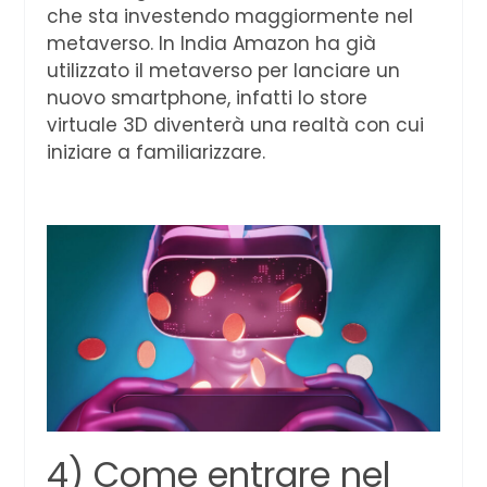
che sta investendo maggiormente nel
metaverso. In India Amazon ha già
utilizzato il metaverso per lanciare un
nuovo smartphone, infatti lo store
virtuale 3D diventerà una realtà con cui
iniziare a familiarizzare.
4) Come entrare nel