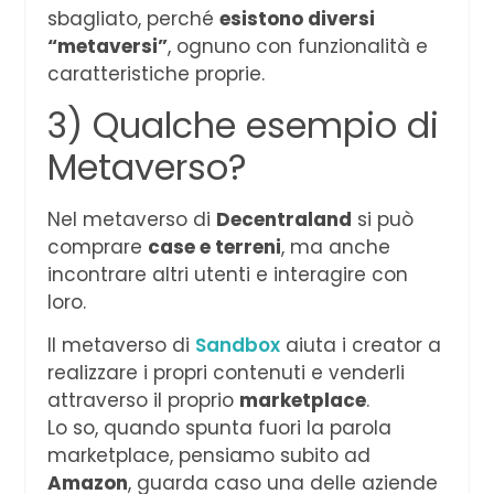
sbagliato, perché
esistono diversi
“metaversi”
, ognuno con funzionalità e
caratteristiche proprie.
3) Qualche esempio di
Metaverso?
Nel metaverso di
Decentraland
si può
comprare
case e terreni
, ma anche
incontrare altri utenti e interagire con
loro.
Il metaverso di
Sandbox
aiuta i creator a
realizzare i propri contenuti e venderli
attraverso il proprio
marketplace
.
Lo so, quando spunta fuori la parola
marketplace, pensiamo subito ad
Amazon
, guarda caso una delle aziende