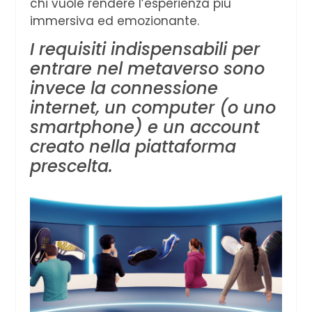
chi vuole rendere l’esperienza più
immersiva ed emozionante.
I requisiti indispensabili per
entrare nel metaverso sono
invece la connessione
internet, un computer (o uno
smartphone) e un account
creato nella piattaforma
prescelta.