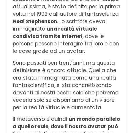
attualissima, è stato definito per la prima
volta nel 1992 dall’autore di fantascienza
Neal Stephenson
. Lo scrittore aveva
immaginato
una realtà virtuale
condivisa tramite internet
, dove le
persone possono interagire tra loro e con
le cose grazie ad un avatar.
Sono passati ben trent’anni, ma questa
definizione è ancora attuale. Quella che
era stata immaginata come una realtà
fantascientifica, si sta concretizzando
davanti ai nostri occhi, solo che potremo
vederla solo se disponiamo di un visore
per la realtà virtuale e aumentata.
Il metaverso è quindi
un mondo parallelo
a quello reale
,
dove il nostro avatar può