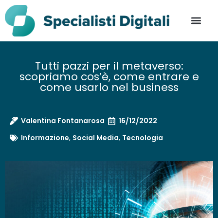
Tutti pazzi per il metaverso:
scopriamo cos’è, come entrare e
come usarlo nel business
Valentina Fontanarosa
16/12/2022
Informazione
,
Social Media
,
Tecnologia