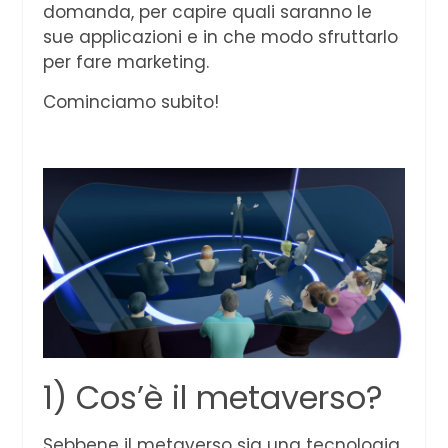
domanda, per capire quali saranno le
sue applicazioni e in che modo sfruttarlo
per fare marketing.
Cominciamo subito!
1) Cos’è il metaverso?
Sebbene il metaverso sia una tecnologia