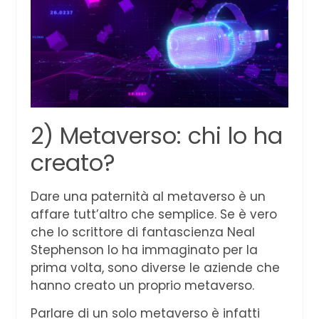
2) Metaverso: chi lo ha
creato?
Dare una paternità al metaverso è un
affare tutt’altro che semplice. Se è vero
che lo scrittore di fantascienza Neal
Stephenson lo ha immaginato per la
prima volta, sono diverse le aziende che
hanno creato un proprio metaverso.
Parlare di un solo metaverso è infatti