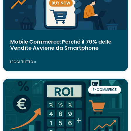
Mobile Commerce: Perché il 70% delle
Vendite Avviene da Smartphone
LEGGI TUTTO »
E-COMMERCE