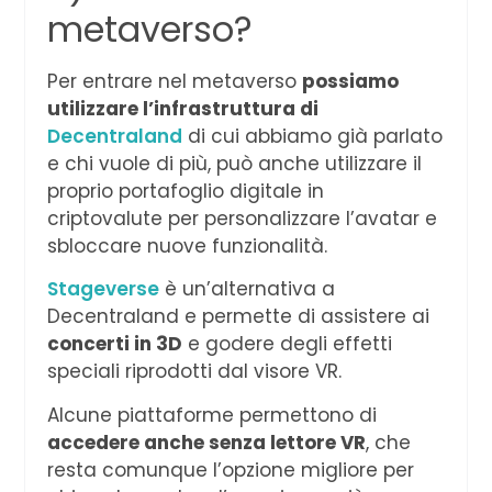
metaverso?
Per entrare nel metaverso
possiamo
utilizzare l’infrastruttura di
Decentraland
di cui abbiamo già parlato
e chi vuole di più, può anche utilizzare il
proprio portafoglio digitale in
criptovalute per personalizzare l’avatar e
sbloccare nuove funzionalità.
Stageverse
è un’alternativa a
Decentraland e permette di assistere ai
concerti in 3D
e godere degli effetti
speciali riprodotti dal visore VR.
Alcune piattaforme permettono di
accedere anche senza lettore VR
, che
resta comunque l’opzione migliore per