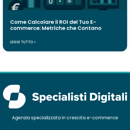
Come Calcolare il ROI del Tuo E-
commerce: Metriche che Contano
LEGGI TUTTO »
Agenzia specializzata in crescita e-commerce