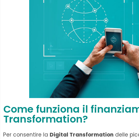
Come funziona il finanziam
Transformation?
Per consentire la
Digital Transformation
delle pic