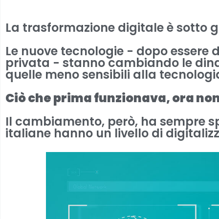
La trasformazione digitale è sotto gli
Le nuove tecnologie - dopo essere d
privata - stanno cambiando le dina
quelle meno sensibili alla tecnologi
Ciò che prima funzionava, ora non
Il cambiamento, però, ha sempre sp
italiane hanno un livello di digitali