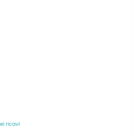
ei ricavi