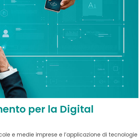
ento per la Digital
cole e medie imprese e l’applicazione di tecnologie