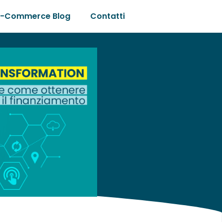
E-Commerce Blog
Contatti