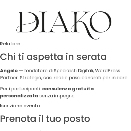
Relatore
Chi ti aspetta in serata
Angelo
— fondatore di Specialisti Digitali, WordPress
Partner. Strategia, casi reali e passi concreti per iniziare.
Per i partecipanti:
consulenza gratuita
personalizzata
senza impegno.
Iscrizione evento
Prenota il tuo posto