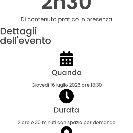
2
h30
Di contenuto pratico in presenza
Dettagli
dell'evento
Quando
Giovedì 16 luglio 2026 ore 18:30
Durata
2 ore e 30 minuti con spazio per domande