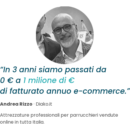
“In 3 anni siamo passati da
0 € a
1 milione di €
di fatturato annuo e-commerce.”
Andrea Rizzo
· Diako.it
Attrezzature professionali per parrucchieri vendute
online in tutta Italia.