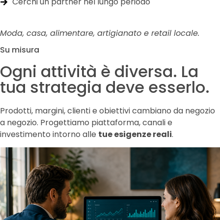
Cerchi un partner nel lungo periodo
Moda, casa, alimentare, artigianato e retail locale.
Su misura
Ogni attività è diversa. La
tua strategia deve esserlo.
Prodotti, margini, clienti e obiettivi cambiano da negozio
a negozio. Progettiamo piattaforma, canali e
investimento intorno alle
tue esigenze reali
.