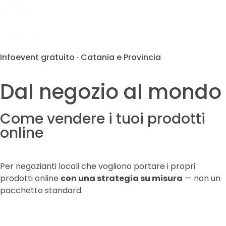
Infoevent gratuito · Catania e Provincia
Dal negozio al mondo
Come vendere i tuoi prodotti
online
Per negozianti locali che vogliono portare i propri
prodotti online
con una strategia su misura
— non un
pacchetto standard.