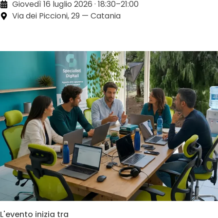
Giovedì 16 luglio 2026 · 18:30–21:00
Via dei Piccioni, 29 — Catania
L'evento inizia tra