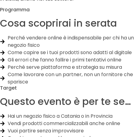
Programma
Cosa scoprirai in serata
Perché vendere online è indispensabile per chi ha un
negozio fisico
Come capire se i tuoi prodotti sono adatti al digitale
Gli errori che fanno fallire i primi tentativi online
Perché serve piattaforma e strategia su misura
Come lavorare con un partner, non un fornitore che
sparisce
Target
Questo evento è per te se…
Hai un negozio fisico a Catania o in Provincia
Vendi prodotti commercializzabili anche online
Vuoi partire senza improvvisare