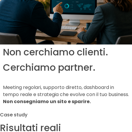
Non cerchiamo clienti.
Cerchiamo partner.
Meeting regolari, supporto diretto, dashboard in
tempo reale e strategia che evolve con il tuo business.
Non consegniamo un sito e sparire.
Case study
Risultati reali