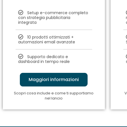
Setup e-commerce completo
con strategia pubblicitaria
integrata
10 prodotti ottimizzati +
automazioni email avanzate
Supporto dedicato e
dashboard in tempo reale
Maggiori informazioni
Scopri cosa include e come ti supportiamo
V
nel lancio