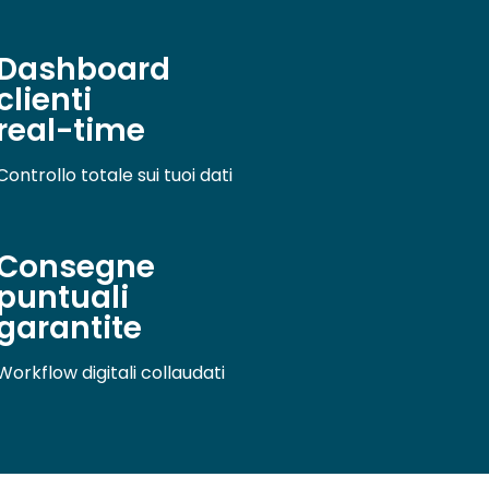
Dashboard
clienti
real-time
Controllo totale sui tuoi dati
Consegne
puntuali
garantite
Workflow digitali collaudati