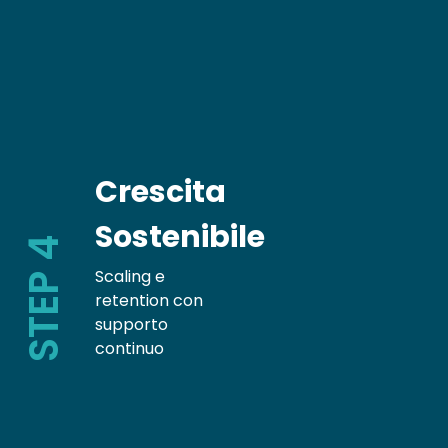
Crescita
Sostenibile
STEP 4
Scaling e
retention con
supporto
continuo