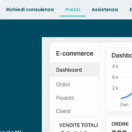
Richiedi consulenza
Prezzi
Assistenza