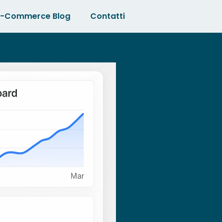
E-Commerce Blog
Contatti