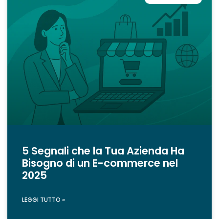
5 Segnali che la Tua Azienda Ha
Bisogno di un E-commerce nel
2025
LEGGI TUTTO »