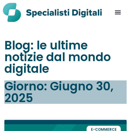
Blog: le ultime
notizie dal mondo
digitale
Giorno: Giugno 30,
2025
E-COMMERCE