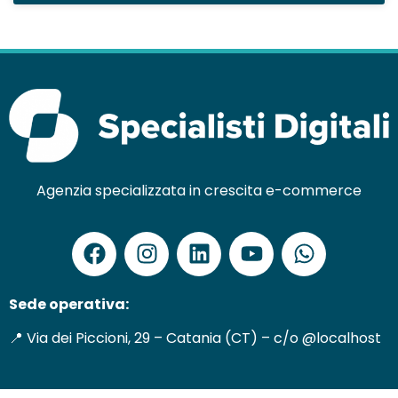
Agenzia specializzata in crescita e-commerce
Sede operativa:
📍 Via dei Piccioni, 29 – Catania (CT) – c/o @localhost