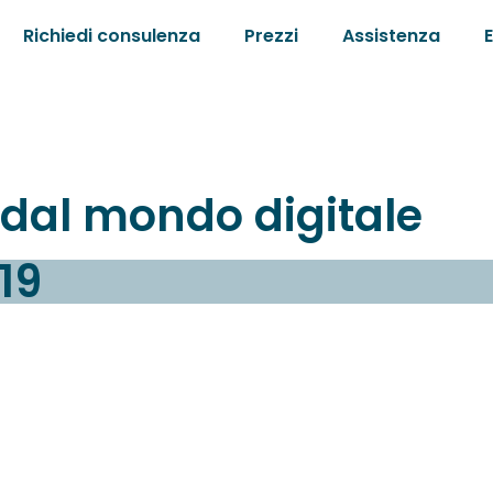
Richiedi consulenza
Prezzi
Assistenza
e dal mondo digitale
19