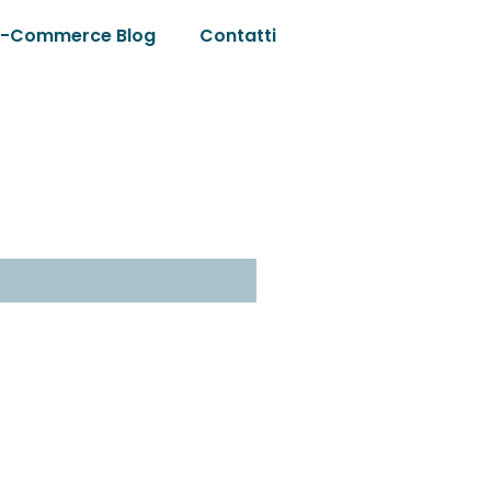
E-Commerce Blog
Contatti