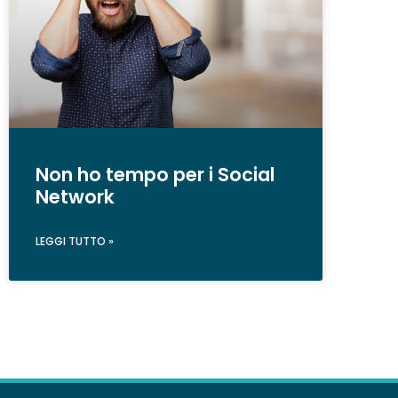
Non ho tempo per i Social
Network
LEGGI TUTTO »