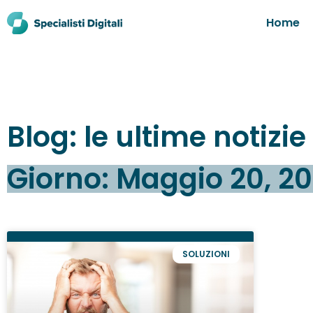
Home
Blog: le ultime notizi
Giorno: Maggio 20, 20
SOLUZIONI